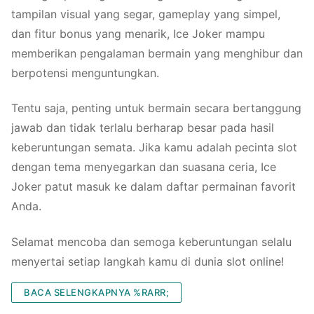
tampilan visual yang segar, gameplay yang simpel,
dan fitur bonus yang menarik, Ice Joker mampu
memberikan pengalaman bermain yang menghibur dan
berpotensi menguntungkan.
Tentu saja, penting untuk bermain secara bertanggung
jawab dan tidak terlalu berharap besar pada hasil
keberuntungan semata. Jika kamu adalah pecinta slot
dengan tema menyegarkan dan suasana ceria, Ice
Joker patut masuk ke dalam daftar permainan favorit
Anda.
Selamat mencoba dan semoga keberuntungan selalu
menyertai setiap langkah kamu di dunia slot online!
BACA SELENGKAPNYA %RARR;