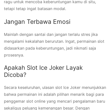
ragu untuk mencoba keberuntungan kamu di situ,
tetapi tetap ingat batasan modal.
Jangan Terbawa Emosi
Mainlah dengan santai dan jangan terlalu stres jika
mengalami kekalahan berurutan. Ingat, permainan slot
didasarkan pada keberuntungan, jadi nikmati saja
prosesnya.
Apakah Slot Ice Joker Layak
Dicoba?
Secara keseluruhan, ulasan slot Ice Joker menunjukkan
bahwa permainan ini adalah pilihan menarik bagi para
penggemar slot online yang mencari pengalaman baru
sekaligus peluang kemenangan besar. Dengan