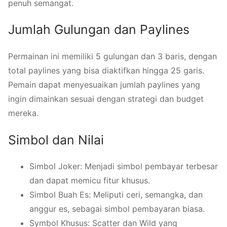
penuh semangat.
Jumlah Gulungan dan Paylines
Permainan ini memiliki 5 gulungan dan 3 baris, dengan
total paylines yang bisa diaktifkan hingga 25 garis.
Pemain dapat menyesuaikan jumlah paylines yang
ingin dimainkan sesuai dengan strategi dan budget
mereka.
Simbol dan Nilai
Simbol Joker: Menjadi simbol pembayar terbesar
dan dapat memicu fitur khusus.
Simbol Buah Es: Meliputi ceri, semangka, dan
anggur es, sebagai simbol pembayaran biasa.
Symbol Khusus: Scatter dan Wild yang