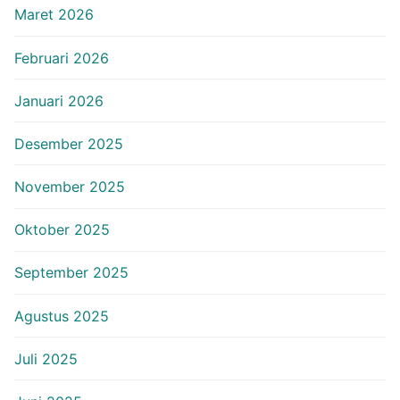
Maret 2026
Februari 2026
Januari 2026
Desember 2025
November 2025
Oktober 2025
September 2025
Agustus 2025
Juli 2025