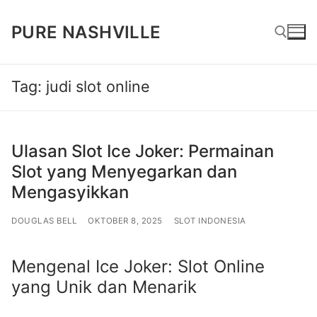
Lompat
PURE NASHVILLE
ke
konten
Tag:
judi slot online
Cari:
Ulasan Slot Ice Joker: Permainan
Slot yang Menyegarkan dan
Mengasyikkan
DOUGLAS BELL
OKTOBER 8, 2025
SLOT INDONESIA
Mengenal Ice Joker: Slot Online
yang Unik dan Menarik