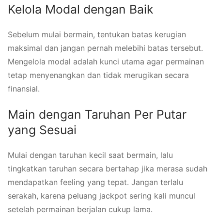
Kelola Modal dengan Baik
Sebelum mulai bermain, tentukan batas kerugian
maksimal dan jangan pernah melebihi batas tersebut.
Mengelola modal adalah kunci utama agar permainan
tetap menyenangkan dan tidak merugikan secara
finansial.
Main dengan Taruhan Per Putar
yang Sesuai
Mulai dengan taruhan kecil saat bermain, lalu
tingkatkan taruhan secara bertahap jika merasa sudah
mendapatkan feeling yang tepat. Jangan terlalu
serakah, karena peluang jackpot sering kali muncul
setelah permainan berjalan cukup lama.