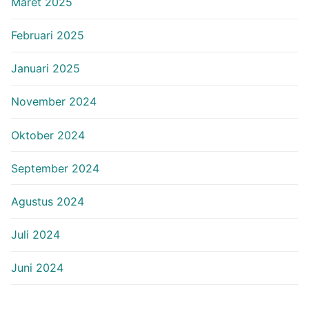
Maret 2025
Februari 2025
Januari 2025
November 2024
Oktober 2024
September 2024
Agustus 2024
Juli 2024
Juni 2024