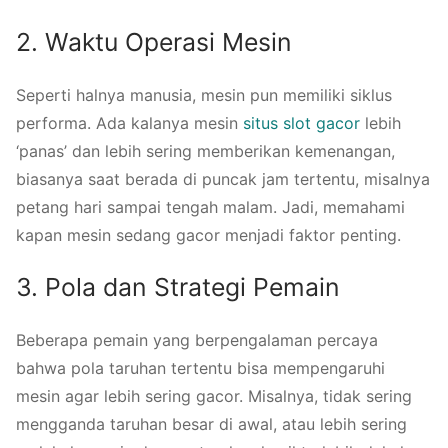
2. Waktu Operasi Mesin
Seperti halnya manusia, mesin pun memiliki siklus
performa. Ada kalanya mesin
situs slot gacor
lebih
‘panas’ dan lebih sering memberikan kemenangan,
biasanya saat berada di puncak jam tertentu, misalnya
petang hari sampai tengah malam. Jadi, memahami
kapan mesin sedang gacor menjadi faktor penting.
3. Pola dan Strategi Pemain
Beberapa pemain yang berpengalaman percaya
bahwa pola taruhan tertentu bisa mempengaruhi
mesin agar lebih sering gacor. Misalnya, tidak sering
mengganda taruhan besar di awal, atau lebih sering