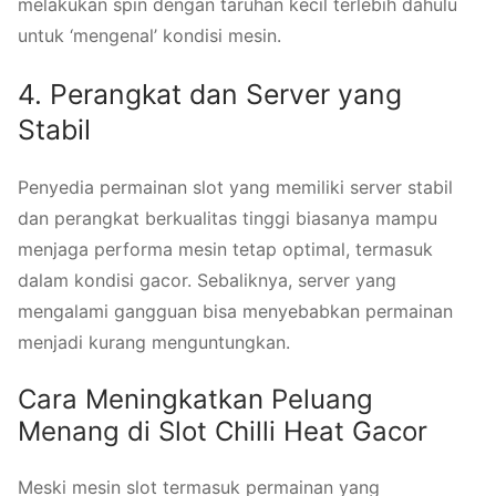
melakukan spin dengan taruhan kecil terlebih dahulu
untuk ‘mengenal’ kondisi mesin.
4. Perangkat dan Server yang
Stabil
Penyedia permainan slot yang memiliki server stabil
dan perangkat berkualitas tinggi biasanya mampu
menjaga performa mesin tetap optimal, termasuk
dalam kondisi gacor. Sebaliknya, server yang
mengalami gangguan bisa menyebabkan permainan
menjadi kurang menguntungkan.
Cara Meningkatkan Peluang
Menang di Slot Chilli Heat Gacor
Meski mesin slot termasuk permainan yang