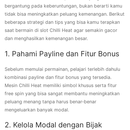
bergantung pada keberuntungan, bukan berarti kamu
tidak bisa meningkatkan peluang kemenangan. Berikut
beberapa strategi dan tips yang bisa kamu terapkan
saat bermain di slot Chilli Heat agar semakin gacor
dan menghasilkan kemenangan besar.
1. Pahami Payline dan Fitur Bonus
Sebelum memulai permainan, pelajari terlebih dahulu
kombinasi payline dan fitur bonus yang tersedia.
Mesin Chilli Heat memiliki simbol khusus serta fitur
free spin yang bisa sangat membantu meningkatkan
peluang menang tanpa harus benar-benar
mengeluarkan banyak modal.
2. Kelola Modal dengan Bijak