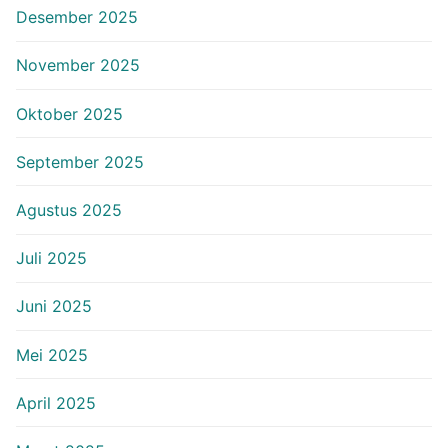
Desember 2025
November 2025
Oktober 2025
September 2025
Agustus 2025
Juli 2025
Juni 2025
Mei 2025
April 2025