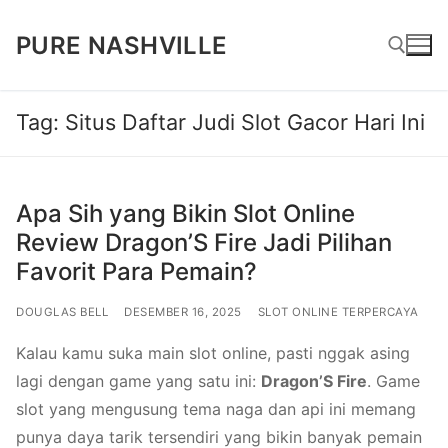
Lompat
PURE NASHVILLE
ke
konten
Tag:
Situs Daftar Judi Slot Gacor Hari Ini
Cari:
Apa Sih yang Bikin Slot Online
Review Dragon’S Fire Jadi Pilihan
Favorit Para Pemain?
DOUGLAS BELL
DESEMBER 16, 2025
SLOT ONLINE TERPERCAYA
Kalau kamu suka main slot online, pasti nggak asing
lagi dengan game yang satu ini:
Dragon’S Fire
. Game
slot yang mengusung tema naga dan api ini memang
punya daya tarik tersendiri yang bikin banyak pemain