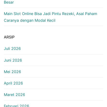
Besar
Main Slot Online Bisa Jadi Pintu Rezeki, Asal Paham
Caranya dengan Modal Kecil
ARSIP
Juli 2026
Juni 2026
Mei 2026
April 2026
Maret 2026
Februari 2026