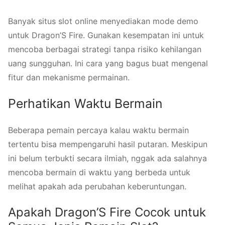
Banyak situs slot online menyediakan mode demo
untuk Dragon’S Fire. Gunakan kesempatan ini untuk
mencoba berbagai strategi tanpa risiko kehilangan
uang sungguhan. Ini cara yang bagus buat mengenal
fitur dan mekanisme permainan.
Perhatikan Waktu Bermain
Beberapa pemain percaya kalau waktu bermain
tertentu bisa mempengaruhi hasil putaran. Meskipun
ini belum terbukti secara ilmiah, nggak ada salahnya
mencoba bermain di waktu yang berbeda untuk
melihat apakah ada perubahan keberuntungan.
Apakah Dragon’S Fire Cocok untuk