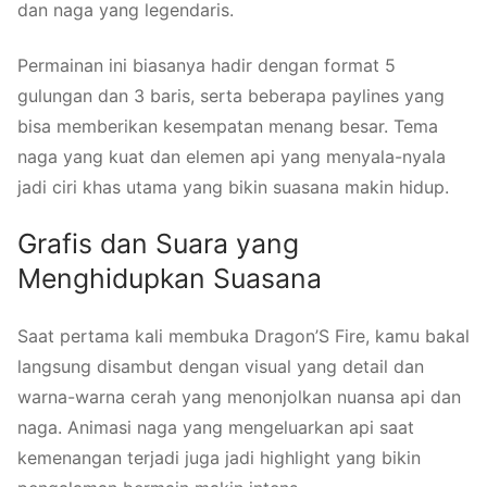
dan naga yang legendaris.
Permainan ini biasanya hadir dengan format 5
gulungan dan 3 baris, serta beberapa paylines yang
bisa memberikan kesempatan menang besar. Tema
naga yang kuat dan elemen api yang menyala-nyala
jadi ciri khas utama yang bikin suasana makin hidup.
Grafis dan Suara yang
Menghidupkan Suasana
Saat pertama kali membuka Dragon’S Fire, kamu bakal
langsung disambut dengan visual yang detail dan
warna-warna cerah yang menonjolkan nuansa api dan
naga. Animasi naga yang mengeluarkan api saat
kemenangan terjadi juga jadi highlight yang bikin