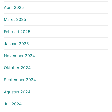
April 2025
Maret 2025
Februari 2025
Januari 2025
November 2024
Oktober 2024
September 2024
Agustus 2024
Juli 2024