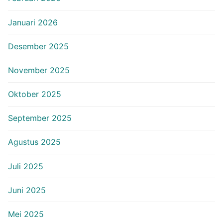
Januari 2026
Desember 2025
November 2025
Oktober 2025
September 2025
Agustus 2025
Juli 2025
Juni 2025
Mei 2025