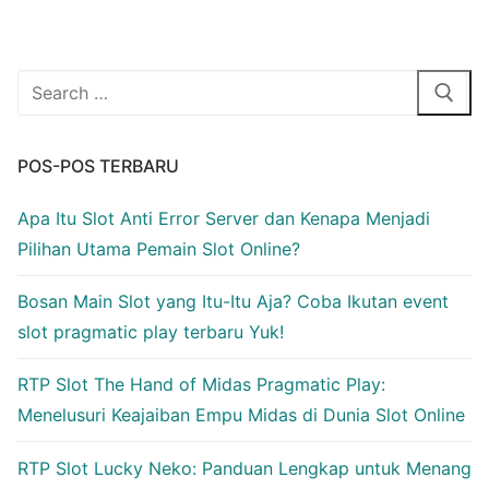
Cari:
POS-POS TERBARU
Apa Itu Slot Anti Error Server dan Kenapa Menjadi
Pilihan Utama Pemain Slot Online?
Bosan Main Slot yang Itu-Itu Aja? Coba Ikutan event
slot pragmatic play terbaru Yuk!
RTP Slot The Hand of Midas Pragmatic Play:
Menelusuri Keajaiban Empu Midas di Dunia Slot Online
RTP Slot Lucky Neko: Panduan Lengkap untuk Menang