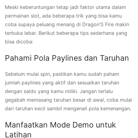
Meski keberuntungan tetap jadi faktor utama dalam
permainan slot, ada beberapa trik yang bisa kamu
coba supaya peluang menang di Dragon’S Fire makin
terbuka lebar. Berikut beberapa tips sederhana yang
bisa dicoba:
Pahami Pola Paylines dan Taruhan
Sebelum mulai spin, pastikan kamu sudah paham
jumlah paylines yang aktif dan sesuaikan taruhan
dengan saldo yang kamu miliki. Jangan terlalu
gegabah memasang taruhan besar di awal, coba mulai
dari taruhan kecil sambil mengenali pola kemenangan.
Manfaatkan Mode Demo untuk
Latihan