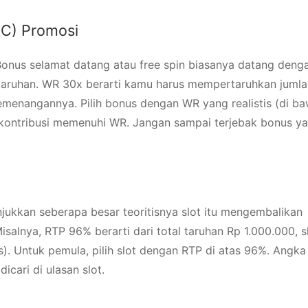
C) Promosi
. Bonus selamat datang atau free spin biasanya datang deng
taruhan. WR 30x berarti kamu harus mempertaruhkan jumla
emenangannya. Pilih bonus dengan WR yang realistis (di b
rkontribusi memenuhi WR. Jangan sampai terjebak bonus y
njukkan seberapa besar teoritisnya slot itu mengembalikan
alnya, RTP 96% berarti dari total taruhan Rp 1.000.000, s
. Untuk pemula, pilih slot dengan RTP di atas 96%. Angka 
icari di ulasan slot.