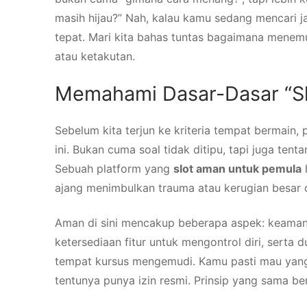
masih hijau?” Nah, kalau kamu sedang mencari 
tepat. Mari kita bahas tuntas bagaimana mene
atau ketakutan.
Memahami Dasar-Dasar “Sl
Sebelum kita terjun ke kriteria tempat bermain, 
ini. Bukan cuma soal tidak ditipu, tapi juga te
Sebuah platform yang
slot aman untuk pemula
ajang menimbulkan trauma atau kerugian besar d
Aman di sini mencakup beberapa aspek: keamanan 
ketersediaan fitur untuk mengontrol diri, serta
tempat kursus mengemudi. Kamu pasti mau yang m
tentunya punya izin resmi. Prinsip yang sama be