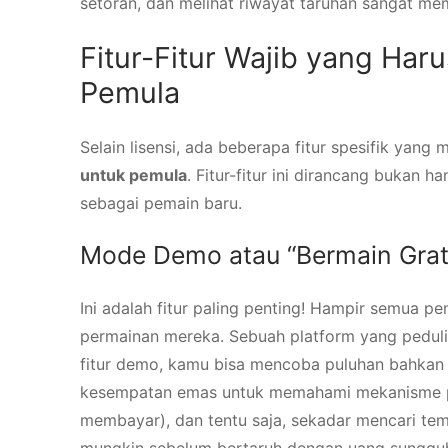
setoran, dan melihat riwayat taruhan sangat m
Fitur-Fitur Wajib yang Har
Pemula
Selain lisensi, ada beberapa fitur spesifik ya
untuk pemula
. Fitur-fitur ini dirancang bukan
sebagai pemain baru.
Mode Demo atau “Bermain Grat
Ini adalah fitur paling penting! Hampir semua 
permainan mereka. Sebuah platform yang pedul
fitur demo, kamu bisa mencoba puluhan bahkan r
kesempatan emas untuk memahami mekanisme perm
membayar), dan tentu saja, sekadar mencari tem
mungkin sebelum bertaruh dengan uang sunggu