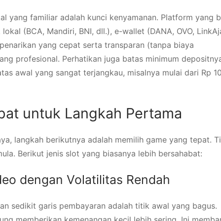
kal yang familiar adalah kunci kenyamanan. Platform yang b
okal (BCA, Mandiri, BNI, dll.), e-wallet (DANA, OVO, LinkAj
penarikan yang cepat serta transparan (tanpa biaya
 yang profesional. Perhatikan juga batas minimum depositny
as awal yang sangat terjangkau, misalnya mulai dari Rp 1
epat untuk Langkah Pertama
ya, langkah berikutnya adalah memilih game yang tepat. T
la. Berikut jenis slot yang biasanya lebih bersahabat:
ideo dengan Volatilitas Rendah
 sedikit garis pembayaran adalah titik awal yang bagus.
ung memberikan kemenangan kecil lebih sering. Ini memba