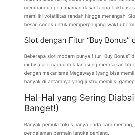
membangun pemahaman dasar tanpa fluktuasi sald
memiliki volatilitas rendah hingga menengah. Sl
besar, cocok untuk memperpanjang waktu bermai
Slot dengan Fitur “Buy Bonus
Beberapa slot modern punya fitur “Buy Bonus” 
ini bisa jadi cara untuk langsung merasakan fitur
dengan mekanisme Megaways (yang bisa memiliki
banyak di antaranya yang justru memiliki gamepl
Hal-Hal yang Sering Diaba
Banget!)
Banyak pemula fokus hanya pada cara menang, t
pengalaman bermain jangka panjang.