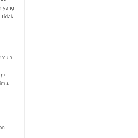
h yang
 tidak
emula,
pi
imu.
an