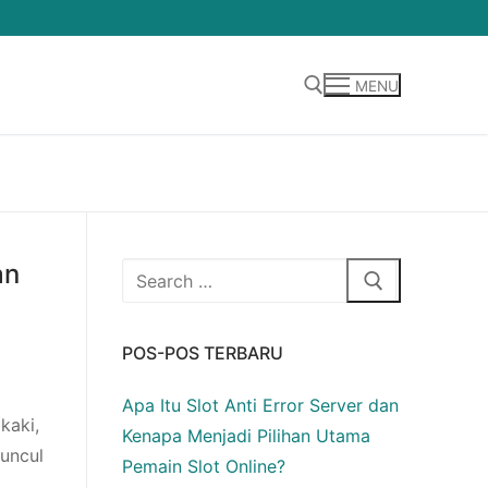
MENU
Cari:
an
Cari:
POS-POS TERBARU
Apa Itu Slot Anti Error Server dan
kaki,
Kenapa Menjadi Pilihan Utama
muncul
Pemain Slot Online?
g