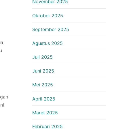
November 2025
Oktober 2025
September 2025
an
Agustus 2025
u
Juli 2025
Juni 2025
Mei 2025
ngan
April 2025
ni
Maret 2025
Februari 2025