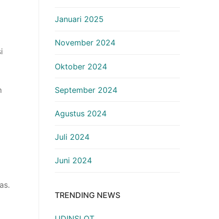
Januari 2025
November 2024
i
Oktober 2024
September 2024
m
Agustus 2024
Juli 2024
Juni 2024
as.
TRENDING NEWS
UDINSLOT