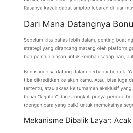
Rasanya kayak dapat amplop lebaran di luar mu
Dari Mana Datangnya Bonus
Sebelum kita bahas lebih dalam, penting buat nger
strategi yang dirancang matang oleh platform
beri pemain alasan untuk kembali setiap hari, 
Bonus ini bisa datang dalam berbagai bentuk. Ya
tiba dikreditkan ke akun kamu. Atau, bisa juga d
tertentu, atau akses ke turnamen eksklusif yang 
benar “kejutan” dan seringkali punya periode b
(dengan cara yang baik) untuk memakainya sege
Mekanisme Dibalik Layar: Acak