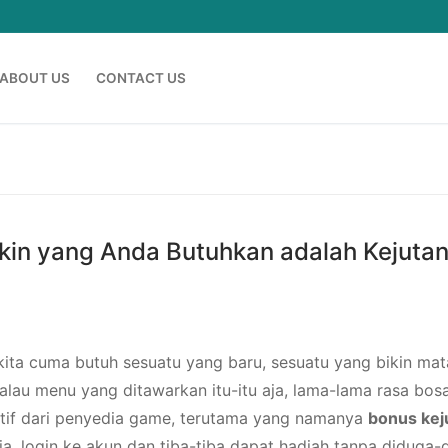
ABOUT US
CONTACT US
kin yang Anda Butuhkan adalah Kejuta
g kita cuma butuh sesuatu yang baru, sesuatu yang bikin mat
kalau menu yang ditawarkan itu-itu aja, lama-lama rasa bos
kreatif dari penyedia game, terutama yang namanya
bonus kej
ja, login ke akun dan tiba-tiba dapat hadiah tanpa diduga-