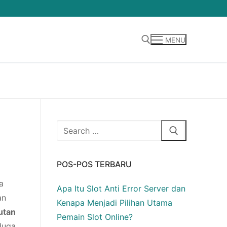
MENU
Cari:
n
Cari:
POS-POS TERBARU
a
Apa Itu Slot Anti Error Server dan
an
Kenapa Menjadi Pilihan Utama
utan
Pemain Slot Online?
duga.