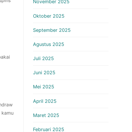
spins
November 2025
Oktober 2025
September 2025
Agustus 2025
pakai
Juli 2025
Juni 2025
Mei 2025
April 2025
thdraw
i kamu
Maret 2025
Februari 2025