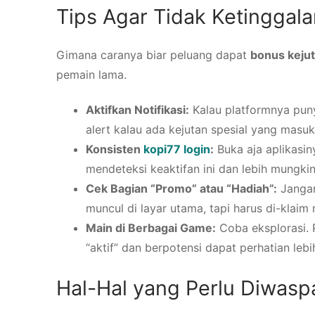
Tips Agar Tidak Ketinggal
Gimana caranya biar peluang dapat
bonus kejut
pemain lama.
Aktifkan Notifikasi:
Kalau platformnya punya
alert kalau ada kejutan spesial yang masu
Konsisten
kopi77 login
:
Buka aja aplikasin
mendeteksi keaktifan ini dan lebih mungk
Cek Bagian “Promo” atau “Hadiah”:
Jangan
muncul di layar utama, tapi harus di-klaim
Main di Berbagai Game:
Coba eksplorasi. 
“aktif” dan berpotensi dapat perhatian lebi
Hal-Hal yang Perlu Diwasp