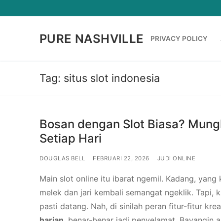
Lompat
ke
konten
PURE NASHVILLE
PRIVACY POLICY
Tag:
situs slot indonesia
Bosan dengan Slot Biasa? Mung
Setiap Hari
DOUGLAS BELL
FEBRUARI 22, 2026
JUDI ONLINE
Main slot online itu ibarat ngemil. Kadang, yan
melek dan jari kembali semangat ngeklik. Tapi, 
pasti datang. Nah, di sinilah peran fitur-fitur 
harian
, benar-benar jadi penyelamat. Bayangin a