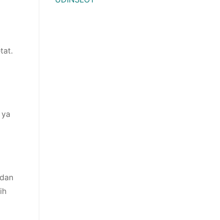
tat.
 ya
 dan
ih