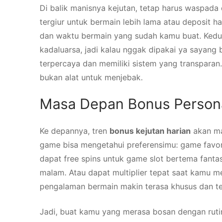
Di balik manisnya kejutan, tetap harus waspada
tergiur untuk bermain lebih lama atau deposit 
dan waktu bermain yang sudah kamu buat. Kedua
kadaluarsa, jadi kalau nggak dipakai ya sayang 
terpercaya dan memiliki sistem yang transparan
bukan alat untuk menjebak.
Masa Depan Bonus Persona
Ke depannya, tren
bonus kejutan harian
akan mak
game bisa mengetahui preferensimu: game favor
dapat free spins untuk game slot bertema fanta
malam. Atau dapat multiplier tepat saat kamu me
pengalaman bermain makin terasa khusus dan tent
Jadi, buat kamu yang merasa bosan dengan rutin