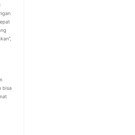
i
angan
cepat
ang
kan”,
rm
 bisa
mat
t