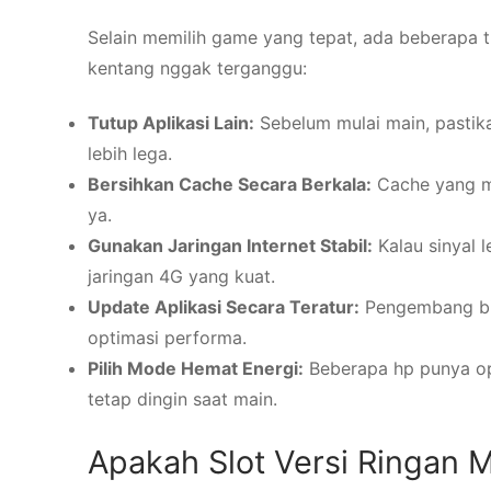
Selain memilih game yang tepat, ada beberapa t
kentang nggak terganggu:
Tutup Aplikasi Lain:
Sebelum mulai main, pastika
lebih lega.
Bersihkan Cache Secara Berkala:
Cache yang men
ya.
Gunakan Jaringan Internet Stabil:
Kalau sinyal 
jaringan 4G yang kuat.
Update Aplikasi Secara Teratur:
Pengembang bi
optimasi performa.
Pilih Mode Hemat Energi:
Beberapa hp punya op
tetap dingin saat main.
Apakah Slot Versi Ringan