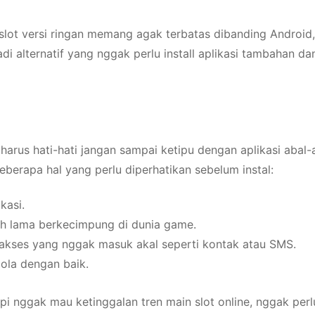
slot versi ringan memang agak terbatas dibanding Android,
 alternatif yang nggak perlu install aplikasi tambahan da
harus hati-hati jangan sampai ketipu dengan aplikasi abal-
berapa hal yang perlu diperhatikan sebelum instal:
kasi.
ah lama berkecimpung di dunia game.
a akses yang nggak masuk akal seperti kontak atau SMS.
lola dengan baik.
i nggak mau ketinggalan tren main slot online, nggak perl