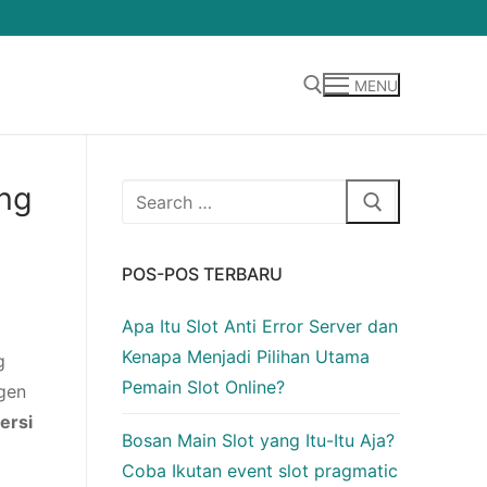
MENU
Cari:
ang
Cari:
POS-POS TERBARU
Apa Itu Slot Anti Error Server dan
Kenapa Menjadi Pilihan Utama
g
Pemain Slot Online?
ngen
ersi
Bosan Main Slot yang Itu-Itu Aja?
Coba Ikutan event slot pragmatic