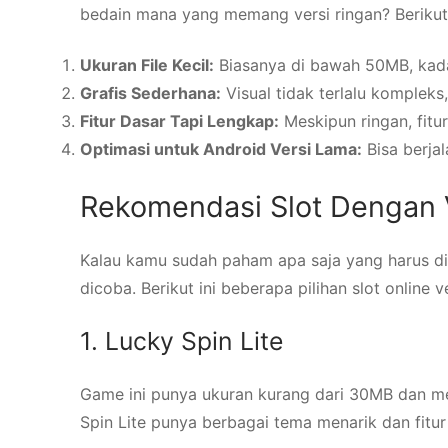
bedain mana yang memang versi ringan? Berikut 
Ukuran File Kecil:
Biasanya di bawah 50MB, kad
Grafis Sederhana:
Visual tidak terlalu komplek
Fitur Dasar Tapi Lengkap:
Meskipun ringan, fitur
Optimasi untuk Android Versi Lama:
Bisa berjal
Rekomendasi Slot Dengan 
Kalau kamu sudah paham apa saja yang harus di
dicoba. Berikut ini beberapa pilihan slot online
1. Lucky Spin Lite
Game ini punya ukuran kurang dari 30MB dan me
Spin Lite punya berbagai tema menarik dan fitur