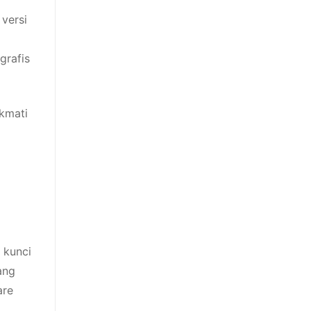
versi
grafis
ikmati
 kunci
ang
are