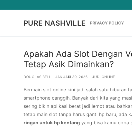
Lompat
ke
konten
PURE NASHVILLE
PRIVACY POLICY
Apakah Ada Slot Dengan V
Tetap Asik Dimainkan?
DOUGLAS BELL
JANUARI 30, 2026
JUDI ONLINE
Bermain slot online kini jadi salah satu hibura
smartphone canggih. Banyak dari kita yang masi
sering bikin aplikasi berat jadi lemot atau bah
tetap main slot tanpa harus ganti hp baru, ada k
ringan untuk hp kentang
yang bisa kamu coba s