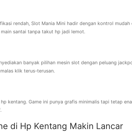
ikasi rendah, Slot Mania Mini hadir dengan kontrol mudah
ain santai tanpa takut hp jadi lemot.
nyediakan banyak pilihan mesin slot dengan peluang jackp
malas klik terus-terusan.
 hp kentang. Game ini punya grafis minimalis tapi tetap en
.
ine di Hp Kentang Makin Lancar