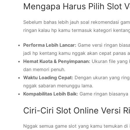
Mengapa Harus Pilih Slot 
Sebelum bahas lebih jauh soal rekomendasi game s
ringan kalau hp kamu termasuk kategori kentang
Performa Lebih Lancar:
Game versi ringan bias
jadi hp kentang kamu nggak akan cepat panas a
Hemat Kuota & Penyimpanan:
Ukuran file yang 
dan memori penuh.
Waktu Loading Cepat:
Dengan ukuran yang ringa
nggak sabaran menunggu lama.
Kompabilitas Lebih Baik:
Game ringan biasanya s
Ciri-Ciri Slot Online Versi
Nggak semua game slot yang kamu temukan di in