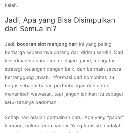
kalah.
Jadi, Apa yang Bisa Disimpulkan
dari Semua Ini?
Jadi,
bocoran slot mahjong hari
ini yang paling
berharga sebenarnya datang dari dirimu sendiri. Dari
kesediaanmu untuk mempelajari game, mengatur
strategi keuangan dengan baik, dan bermain secara
bertanggung jawab. Informasi dari komunitas itu
bagus sebagai bahan pertimbangan dan untuk
menambah wawasan, tapi jangan jadikan itu sebagai
satu-satunya pedoman.
Setiap hari adalah permainan baru. Apa yang “gacor”
kemarin, belum tentu hari ini. Yang konsisten adalah