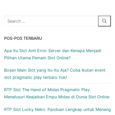
Cari:
POS-POS TERBARU
Apa Itu Slot Anti Error Server dan Kenapa Menjadi
Pilihan Utama Pemain Slot Online?
Bosan Main Slot yang Itu-Itu Aja? Coba Ikutan event
slot pragmatic play terbaru Yuk!
RTP Slot The Hand of Midas Pragmatic Play:
Menelusuri Keajaiban Empu Midas di Dunia Slot Online
RTP Slot Lucky Neko: Panduan Lengkap untuk Menang