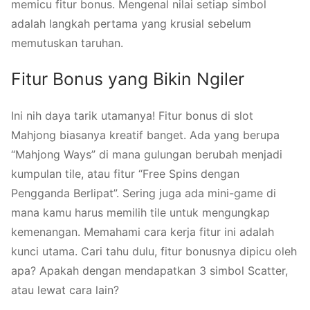
memicu fitur bonus. Mengenal nilai setiap simbol
adalah langkah pertama yang krusial sebelum
memutuskan taruhan.
Fitur Bonus yang Bikin Ngiler
Ini nih daya tarik utamanya! Fitur bonus di slot
Mahjong biasanya kreatif banget. Ada yang berupa
“Mahjong Ways” di mana gulungan berubah menjadi
kumpulan tile, atau fitur “Free Spins dengan
Pengganda Berlipat”. Sering juga ada mini-game di
mana kamu harus memilih tile untuk mengungkap
kemenangan. Memahami cara kerja fitur ini adalah
kunci utama. Cari tahu dulu, fitur bonusnya dipicu oleh
apa? Apakah dengan mendapatkan 3 simbol Scatter,
atau lewat cara lain?