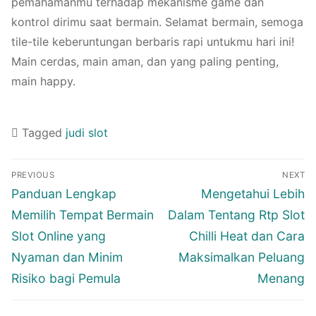
pemahamanmu terhadap mekanisme game dan
kontrol dirimu saat bermain. Selamat bermain, semoga
tile-tile keberuntungan berbaris rapi untukmu hari ini!
Main cerdas, main aman, dan yang paling penting,
main happy.
Tagged
judi slot
Navigasi
PREVIOUS
NEXT
pos
Previous
Next
Panduan Lengkap
Mengetahui Lebih
post:
post:
Memilih Tempat Bermain
Dalam Tentang Rtp Slot
Slot Online yang
Chilli Heat dan Cara
Nyaman dan Minim
Maksimalkan Peluang
Risiko bagi Pemula
Menang