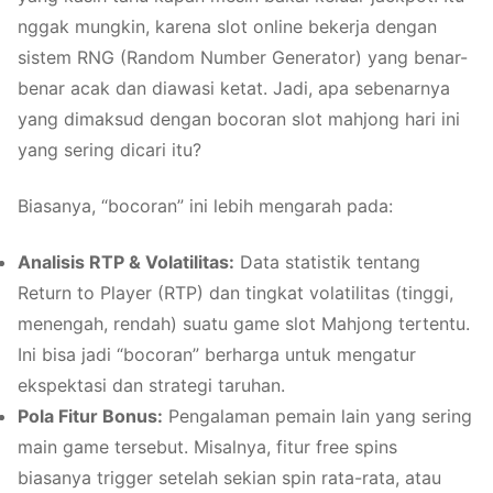
nggak mungkin, karena slot online bekerja dengan
sistem RNG (Random Number Generator) yang benar-
benar acak dan diawasi ketat. Jadi, apa sebenarnya
yang dimaksud dengan bocoran slot mahjong hari ini
yang sering dicari itu?
Biasanya, “bocoran” ini lebih mengarah pada:
Analisis RTP & Volatilitas:
Data statistik tentang
Return to Player (RTP) dan tingkat volatilitas (tinggi,
menengah, rendah) suatu game slot Mahjong tertentu.
Ini bisa jadi “bocoran” berharga untuk mengatur
ekspektasi dan strategi taruhan.
Pola Fitur Bonus:
Pengalaman pemain lain yang sering
main game tersebut. Misalnya, fitur free spins
biasanya trigger setelah sekian spin rata-rata, atau