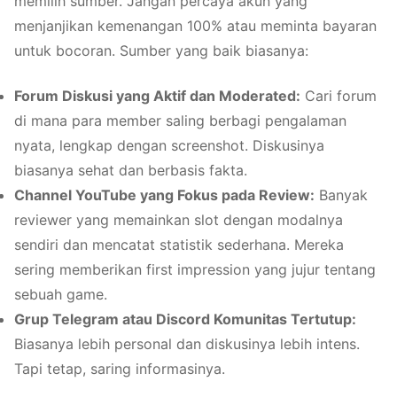
memilih sumber. Jangan percaya akun yang
menjanjikan kemenangan 100% atau meminta bayaran
untuk bocoran. Sumber yang baik biasanya:
Forum Diskusi yang Aktif dan Moderated:
Cari forum
di mana para member saling berbagi pengalaman
nyata, lengkap dengan screenshot. Diskusinya
biasanya sehat dan berbasis fakta.
Channel YouTube yang Fokus pada Review:
Banyak
reviewer yang memainkan slot dengan modalnya
sendiri dan mencatat statistik sederhana. Mereka
sering memberikan first impression yang jujur tentang
sebuah game.
Grup Telegram atau Discord Komunitas Tertutup:
Biasanya lebih personal dan diskusinya lebih intens.
Tapi tetap, saring informasinya.