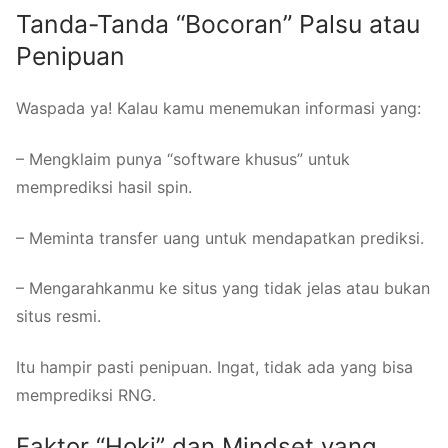
Tanda-Tanda “Bocoran” Palsu atau
Penipuan
Waspada ya! Kalau kamu menemukan informasi yang:
– Mengklaim punya “software khusus” untuk
memprediksi hasil spin.
– Meminta transfer uang untuk mendapatkan prediksi.
– Mengarahkanmu ke situs yang tidak jelas atau bukan
situs resmi.
Itu hampir pasti penipuan. Ingat, tidak ada yang bisa
memprediksi RNG.
Faktor “Hoki” dan Mindset yang