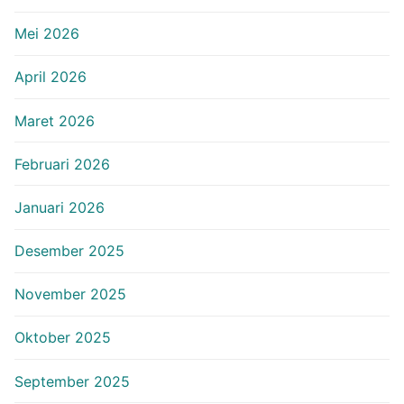
Mei 2026
April 2026
Maret 2026
Februari 2026
Januari 2026
Desember 2025
November 2025
Oktober 2025
September 2025