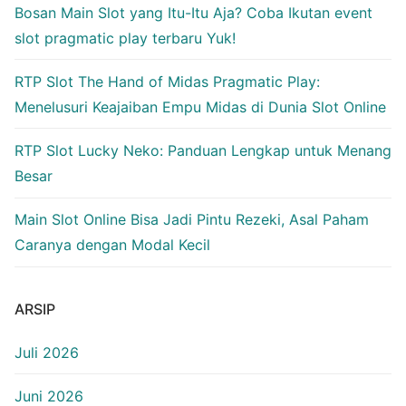
Bosan Main Slot yang Itu-Itu Aja? Coba Ikutan event
slot pragmatic play terbaru Yuk!
RTP Slot The Hand of Midas Pragmatic Play:
Menelusuri Keajaiban Empu Midas di Dunia Slot Online
RTP Slot Lucky Neko: Panduan Lengkap untuk Menang
Besar
Main Slot Online Bisa Jadi Pintu Rezeki, Asal Paham
Caranya dengan Modal Kecil
ARSIP
Juli 2026
Juni 2026