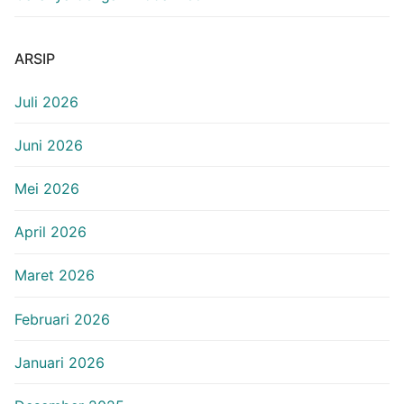
ARSIP
Juli 2026
Juni 2026
Mei 2026
April 2026
Maret 2026
Februari 2026
Januari 2026