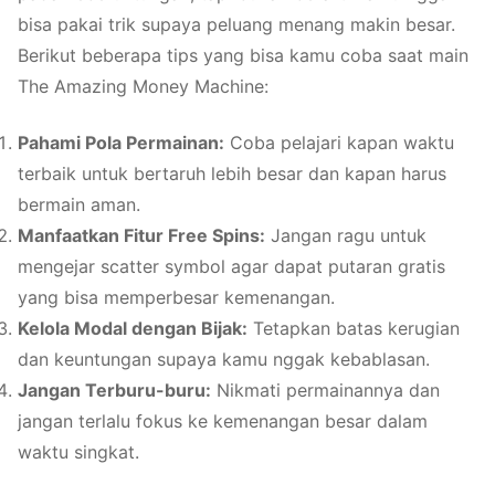
bisa pakai trik supaya peluang menang makin besar.
Berikut beberapa tips yang bisa kamu coba saat main
The Amazing Money Machine:
Pahami Pola Permainan:
Coba pelajari kapan waktu
terbaik untuk bertaruh lebih besar dan kapan harus
bermain aman.
Manfaatkan Fitur Free Spins:
Jangan ragu untuk
mengejar scatter symbol agar dapat putaran gratis
yang bisa memperbesar kemenangan.
Kelola Modal dengan Bijak:
Tetapkan batas kerugian
dan keuntungan supaya kamu nggak kebablasan.
Jangan Terburu-buru:
Nikmati permainannya dan
jangan terlalu fokus ke kemenangan besar dalam
waktu singkat.