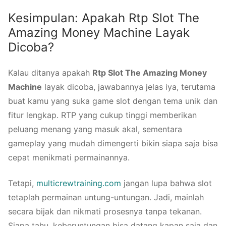
Kesimpulan: Apakah Rtp Slot The
Amazing Money Machine Layak
Dicoba?
Kalau ditanya apakah
Rtp Slot The Amazing Money
Machine
layak dicoba, jawabannya jelas iya, terutama
buat kamu yang suka game slot dengan tema unik dan
fitur lengkap. RTP yang cukup tinggi memberikan
peluang menang yang masuk akal, sementara
gameplay yang mudah dimengerti bikin siapa saja bisa
cepat menikmati permainannya.
Tetapi,
multicrewtraining.com
jangan lupa bahwa slot
tetaplah permainan untung-untungan. Jadi, mainlah
secara bijak dan nikmati prosesnya tanpa tekanan.
Siapa tahu, keberuntungan bisa datang kapan saja dan